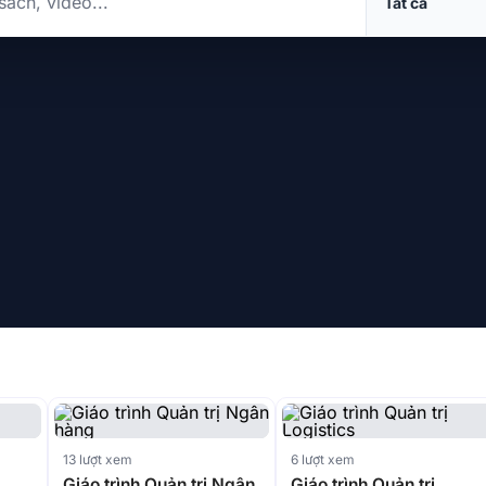
13 lượt xem
6 lượt xem
Giáo trình Quản trị Ngân
Giáo trình Quản trị